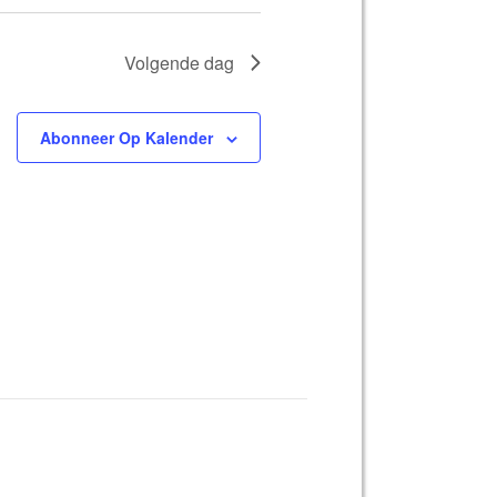
Volgende dag
Abonneer Op Kalender