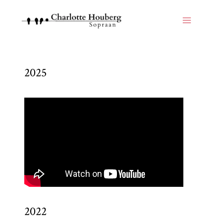
2025
2022