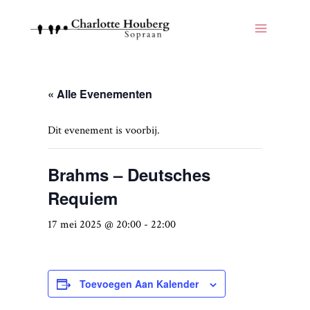
« Alle Evenementen
Dit evenement is voorbij.
Brahms – Deutsches
Requiem
17 mei 2025 @ 20:00
-
22:00
Toevoegen Aan Kalender