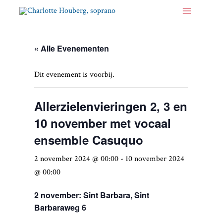
« Alle Evenementen
Dit evenement is voorbij.
Allerzielenvieringen 2, 3 en
10 november met vocaal
ensemble Casuquo
2 november 2024 @ 00:00
-
10 november 2024
@ 00:00
2 november: Sint Barbara, Sint
Barbaraweg 6