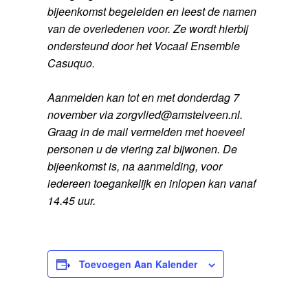
bijeenkomst begeleiden en leest de namen
van de overledenen voor. Ze wordt hierbij
ondersteund door het Vocaal Ensemble
Casuquo.
Aanmelden kan tot en met donderdag 7
november via
zorgvlied@amstelveen.nl
.
Graag in de mail vermelden met hoeveel
personen u de viering zal bijwonen. De
bijeenkomst is, na aanmelding, voor
iedereen toegankelijk en inlopen kan vanaf
14.45 uur.
Toevoegen Aan Kalender